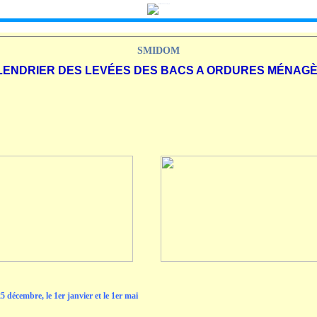
SMIDOM
LENDRIER DES LEVÉES DES BACS A ORDURES MÉNAG
5 décembre, le 1er janvier et le 1er mai