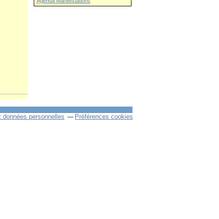
Agenda Manifestations
t données personnelles
Préférences cookies