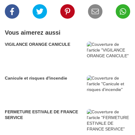
Vous aimerez aussi
VIGILANCE ORANGE CANICULE
Canicule et risques d'incendie
FERMETURE ESTIVALE DE FRANCE
SERVICE