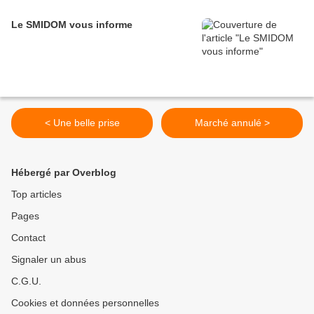
Le SMIDOM vous informe
< Une belle prise
Marché annulé >
Hébergé par Overblog
Top articles
Pages
Contact
Signaler un abus
C.G.U.
Cookies et données personnelles