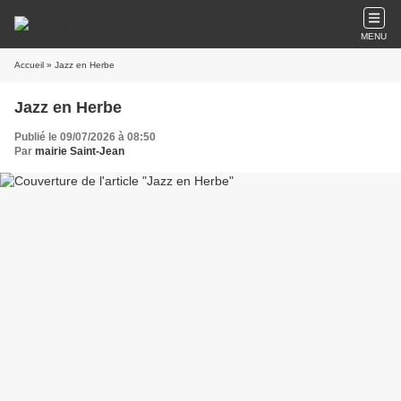
MENU
Accueil
» Jazz en Herbe
Jazz en Herbe
Publié le 09/07/2026 à 08:50
Par
mairie Saint-Jean