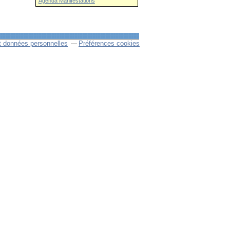
Agenda Manifestations
t données personnelles
Préférences cookies